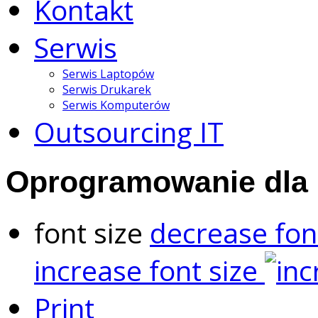
Kontakt
Serwis
Serwis Laptopów
Serwis Drukarek
Serwis Komputerów
Outsourcing IT
Oprogramowanie dla
font size
decrease fon
increase font size
Print