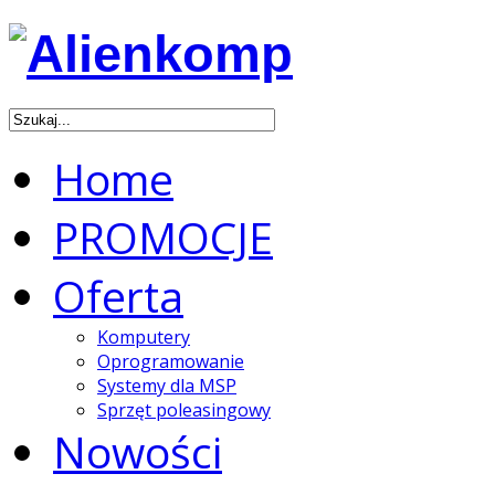
Home
PROMOCJE
Oferta
Komputery
Oprogramowanie
Systemy dla MSP
Sprzęt poleasingowy
Nowości