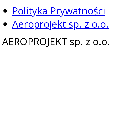
Polityka Prywatności
Aeroprojekt sp. z o.o.
AEROPROJEKT sp. z o.o.