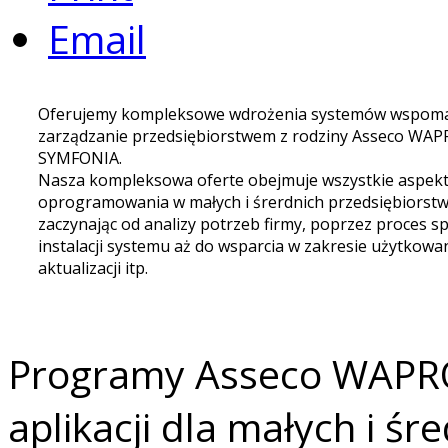
Email
Oferujemy kompleksowe wdrożenia systemów wspoma
zarządzanie przedsiębiorstwem z rodziny Asseco WAP
SYMFONIA.
Nasza kompleksowa oferte obejmuje wszystkie aspek
oprogramowania w małych i śrerdnich przedsiębiorstw
zaczynając od analizy potrzeb firmy, poprzez proces sp
instalacji systemu aż do wsparcia w zakresie użytkowania
aktualizacji itp.
Programy Asseco WAPRO
aplikacji dla małych i śr