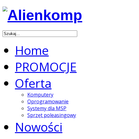
Home
PROMOCJE
Oferta
Komputery
Oprogramowanie
Systemy dla MSP
Sprzęt poleasingowy
Nowości