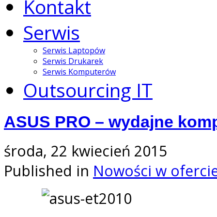
Kontakt
Serwis
Serwis Laptopów
Serwis Drukarek
Serwis Komputerów
Outsourcing IT
ASUS PRO – wydajne kompu
środa, 22 kwiecień 2015
Published in
Nowości w oferci